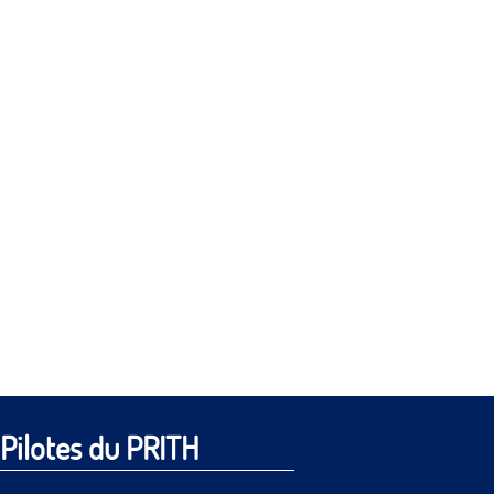
Pilotes du PRITH