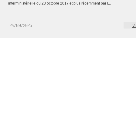
interministérielle du 23 octobre 2017 et plus récemment par l...
24/09/2025
Vo