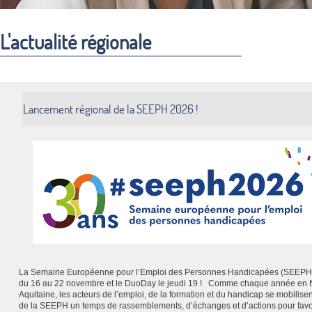
L'actualité régionale
Lancement régional de la SEEPH 2026 !
La Semaine Européenne pour l’Emploi des Personnes Handicapées (SEEPH)
du 16 au 22 novembre et le DuoDay le jeudi 19 ! Comme chaque année en 
Aquitaine, les acteurs de l’emploi, de la formation et du handicap se mobilisen
de la SEEPH un temps de rassemblements, d’échanges et d’actions pour favo