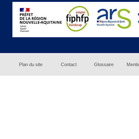
Plan du site
Contact
Glossaire
Menti