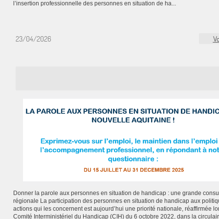
l’insertion professionnelle des personnes en situation de ha...
23/04/2026
Vo
Donner la parole aux personnes en situation de handicap : une grande consul
régionale La participation des personnes en situation de handicap aux politiq
actions qui les concernent est aujourd’hui une priorité nationale, réaffirmée lo
Comité Interministériel du Handicap (CIH) du 6 octobre 2022, dans la circulai