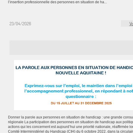
l’insertion professionnelle des personnes en situation de ha...
23/04/2026
Vo
Donner la parole aux personnes en situation de handicap : une grande consul
régionale La participation des personnes en situation de handicap aux politiq
actions qui les concernent est aujourd’hui une priorité nationale, réaffirmée lo
Comité Interministériel du Handicap (CIH) du 6 octobre 2022, dans la circulai