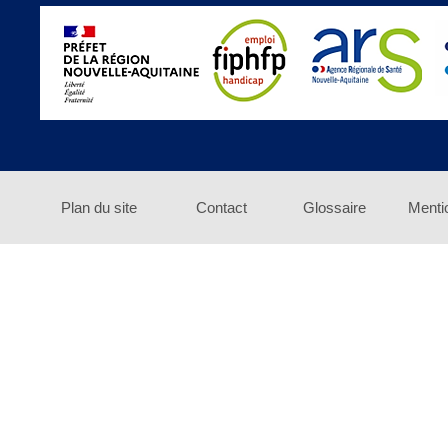
Plan du site
Contact
Glossaire
Menti