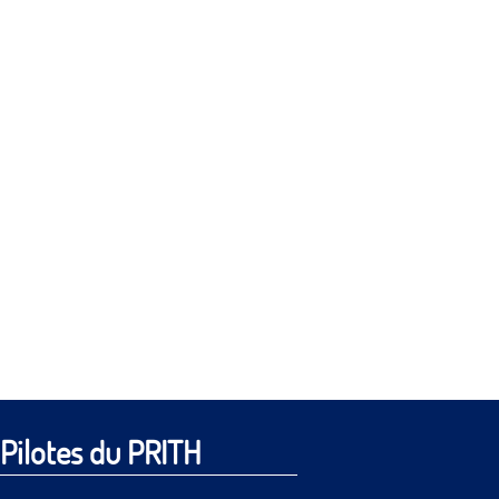
Pilotes du PRITH