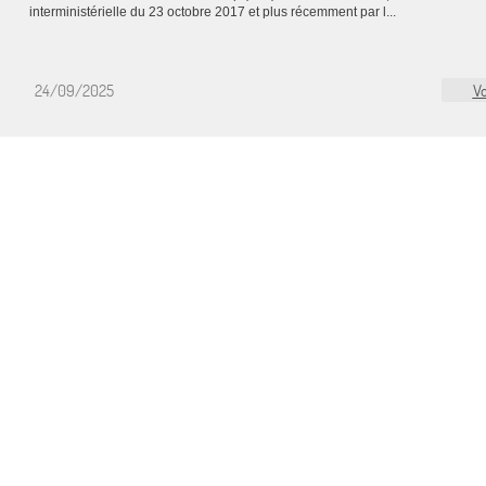
interministérielle du 23 octobre 2017 et plus récemment par l...
24/09/2025
Vo