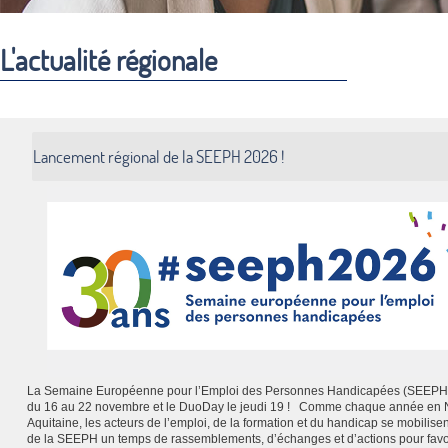
L'actualité régionale
Lancement régional de la SEEPH 2026 !
La Semaine Européenne pour l’Emploi des Personnes Handicapées (SEEPH)
du 16 au 22 novembre et le DuoDay le jeudi 19 ! Comme chaque année en 
Aquitaine, les acteurs de l’emploi, de la formation et du handicap se mobilisen
de la SEEPH un temps de rassemblements, d’échanges et d’actions pour favo