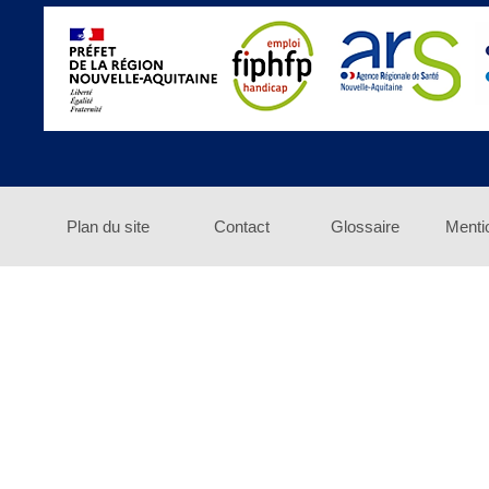
Plan du site
Contact
Glossaire
Menti