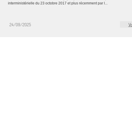
interministérielle du 23 octobre 2017 et plus récemment par l...
24/09/2025
Vo