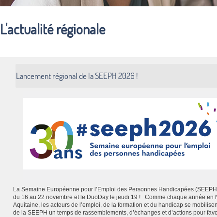
L'actualité régionale
Lancement régional de la SEEPH 2026 !
La Semaine Européenne pour l’Emploi des Personnes Handicapées (SEEPH)
du 16 au 22 novembre et le DuoDay le jeudi 19 ! Comme chaque année en 
Aquitaine, les acteurs de l’emploi, de la formation et du handicap se mobilisen
de la SEEPH un temps de rassemblements, d’échanges et d’actions pour favo