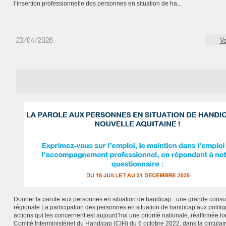
l’insertion professionnelle des personnes en situation de ha...
23/04/2026
Vo
Donner la parole aux personnes en situation de handicap : une grande consul
régionale La participation des personnes en situation de handicap aux politiq
actions qui les concernent est aujourd’hui une priorité nationale, réaffirmée lo
Comité Interministériel du Handicap (CIH) du 6 octobre 2022, dans la circulai