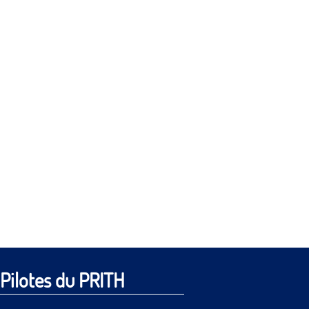
Pilotes du PRITH