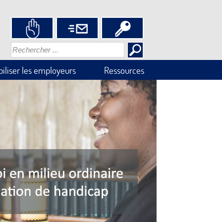
iliser les employeurs
Ressources