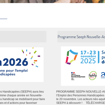
Programme Seeph Nouvelle-Aq
es Handicapées (SEEPH) aura lieu
PROGRAMME SEEPH NOUVELLE-AQUI
Comme chaque année en Nouvelle-
l’Emploi des Personnes Handicapées 
 du handicap se mobilisent pour faire
le 20 novembre. Les acteurs néo-aquit
 et d’actions pour favoriser
SEEPH à découvrir ! TÉLÉCHARG