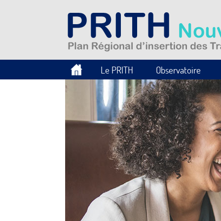
Le PRITH
Observatoire