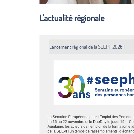
L'actualité régionale
Lancement régional de la SEEPH 2026 !
La Semaine Européenne pour l’Emploi des Personn
du 16 au 22 novembre et le DuoDay le jeudi 19 ! 
Aquitaine, les acteurs de l’emploi, de la formation et
de la SEEPH un temps de rassemblements, d’échanges