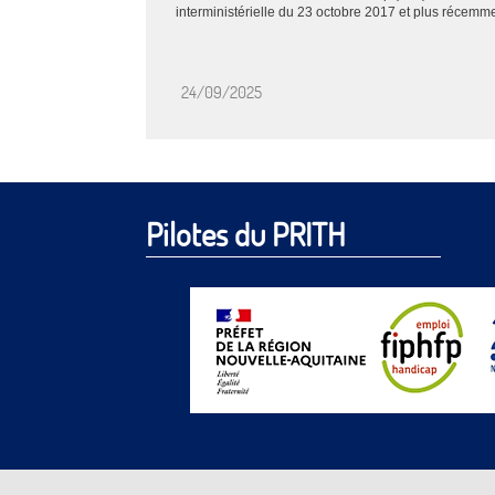
interministérielle du 23 octobre 2017 et plus récemmen
24/09/2025
Pilotes du PRITH