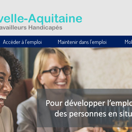
Accéder à l'emploi
Maintenir dans l'emploi
Mob