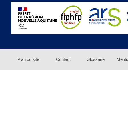
Plan du site
Contact
Glossaire
Menti