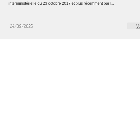
interministérielle du 23 octobre 2017 et plus récemment par l...
24/09/2025
Vo