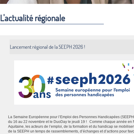
L'actualité régionale
Lancement régional de la SEEPH 2026 !
La Semaine Européenne pour l’Emploi des Personnes Handicapées (SEEPH)
du 16 au 22 novembre et le DuoDay le jeudi 19 ! Comme chaque année en 
Aquitaine, les acteurs de l’emploi, de la formation et du handicap se mobilisen
de la SEEPH un temps de rassemblements, d’échanges et d’actions pour favo