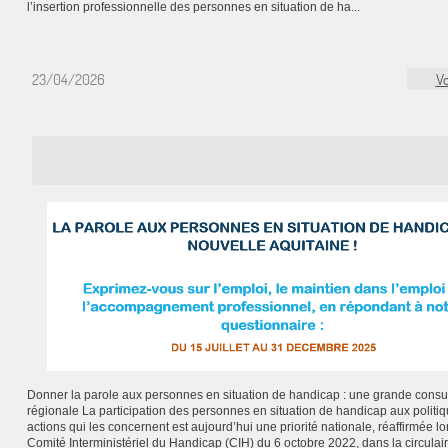
l’insertion professionnelle des personnes en situation de ha...
23/04/2026
Vo
Donner la parole aux personnes en situation de handicap : une grande consul
régionale La participation des personnes en situation de handicap aux politiq
actions qui les concernent est aujourd’hui une priorité nationale, réaffirmée lo
Comité Interministériel du Handicap (CIH) du 6 octobre 2022, dans la circulai