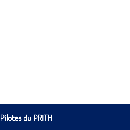
Pilotes du PRITH