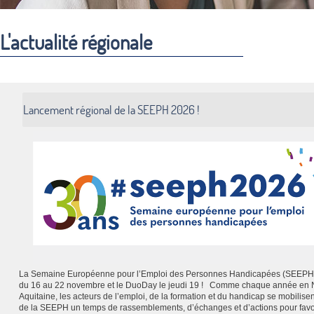
L'actualité régionale
Lancement régional de la SEEPH 2026 !
La Semaine Européenne pour l’Emploi des Personnes Handicapées (SEEPH)
du 16 au 22 novembre et le DuoDay le jeudi 19 ! Comme chaque année en 
Aquitaine, les acteurs de l’emploi, de la formation et du handicap se mobilisen
de la SEEPH un temps de rassemblements, d’échanges et d’actions pour favo