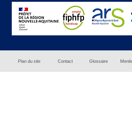
Plan du site
Contact
Glossaire
Menti