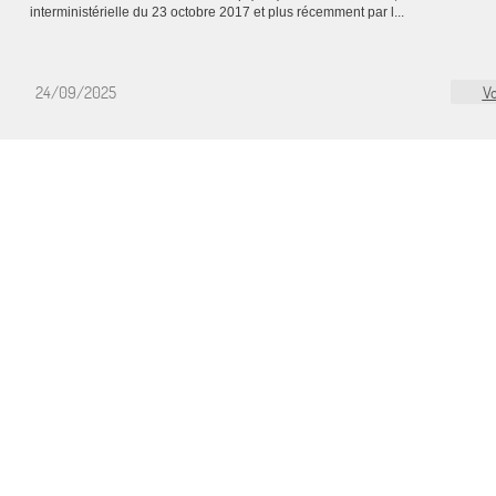
interministérielle du 23 octobre 2017 et plus récemment par l...
24/09/2025
Vo