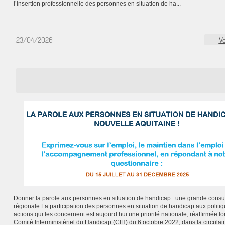
l’insertion professionnelle des personnes en situation de ha...
23/04/2026
Vo
Donner la parole aux personnes en situation de handicap : une grande consul
régionale La participation des personnes en situation de handicap aux politiq
actions qui les concernent est aujourd’hui une priorité nationale, réaffirmée lo
Comité Interministériel du Handicap (CIH) du 6 octobre 2022, dans la circulai