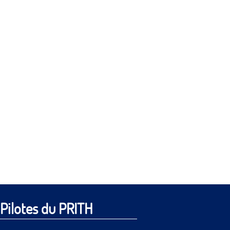
Pilotes du PRITH