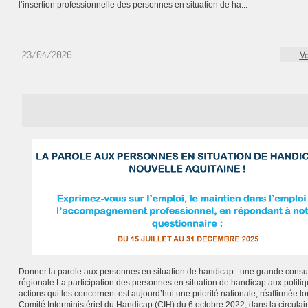
l’insertion professionnelle des personnes en situation de ha...
23/04/2026
Vo
Donner la parole aux personnes en situation de handicap : une grande consul
régionale La participation des personnes en situation de handicap aux politiq
actions qui les concernent est aujourd’hui une priorité nationale, réaffirmée lo
Comité Interministériel du Handicap (CIH) du 6 octobre 2022, dans la circulai