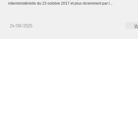
interministérielle du 23 octobre 2017 et plus récemment par l...
24/09/2025
Vo