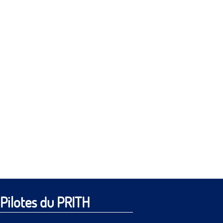
Pilotes du PRITH