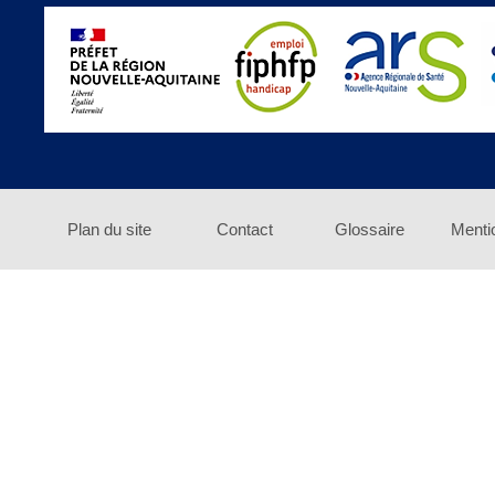
Plan du site
Contact
Glossaire
Menti