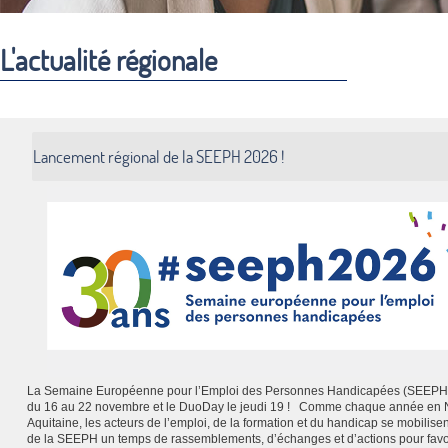
L'actualité régionale
Lancement régional de la SEEPH 2026 !
La Semaine Européenne pour l’Emploi des Personnes Handicapées (SEEPH)
du 16 au 22 novembre et le DuoDay le jeudi 19 ! Comme chaque année en 
Aquitaine, les acteurs de l’emploi, de la formation et du handicap se mobilisen
de la SEEPH un temps de rassemblements, d’échanges et d’actions pour favo