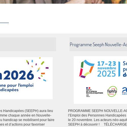
Programme Seeph Nouvelle-Aq
es Handicapées (SEEPH) aura lieu
PROGRAMME SEEPH NOUVELLE-AQUI
Comme chaque année en Nouvelle-
l’Emploi des Personnes Handicapées 
 du handicap se mobilisent pour faire
le 20 novembre. Les acteurs néo-aquit
 et d’actions pour favoriser
SEEPH à découvrir ! TÉLÉCHARG