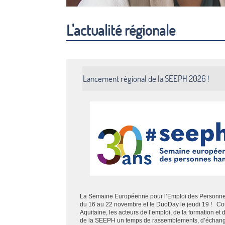
L'actualité régionale
Lancement régional de la SEEPH 2026 !
La Semaine Européenne pour l’Emploi des Personn
du 16 au 22 novembre et le DuoDay le jeudi 19 ! 
Aquitaine, les acteurs de l’emploi, de la formation et
de la SEEPH un temps de rassemblements, d’échanges