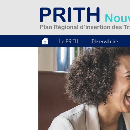
Le PRITH
Observatoire