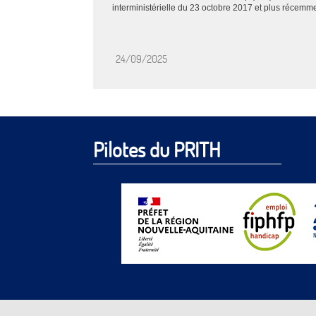
interministérielle du 23 octobre 2017 et plus récemmen
24/09/2025
Pilotes du PRITH