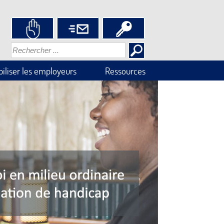
iliser les employeurs
Ressources