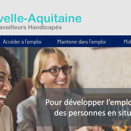
Accéder à l'emploi
Maintenir dans l'emploi
Mob