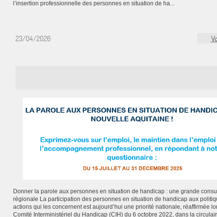
l’insertion professionnelle des personnes en situation de ha...
23/04/2026
Vo
Donner la parole aux personnes en situation de handicap : une grande consul
régionale La participation des personnes en situation de handicap aux politiq
actions qui les concernent est aujourd’hui une priorité nationale, réaffirmée lo
Comité Interministériel du Handicap (CIH) du 6 octobre 2022, dans la circulai