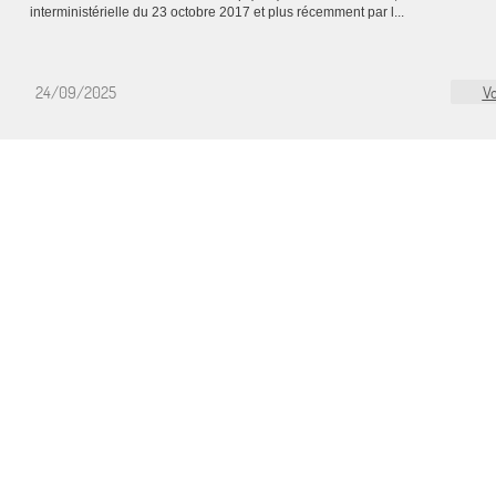
interministérielle du 23 octobre 2017 et plus récemment par l...
24/09/2025
Vo