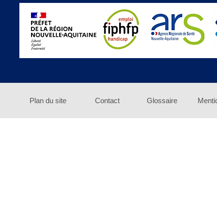
Plan du site
Contact
Glossaire
Menti