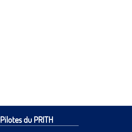
Pilotes du PRITH