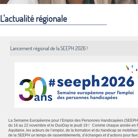
L'actualité régionale
Lancement régional de la SEEPH 2026 !
La Semaine Européenne pour l’Emploi des Personnes Handicapées (SEEPH)
du 16 au 22 novembre et le DuoDay le jeudi 19 ! Comme chaque année en 
Aquitaine, les acteurs de l’emploi, de la formation et du handicap se mobilisen
de la SEEPH un temps de rassemblements, d’échanges et d’actions pour favo