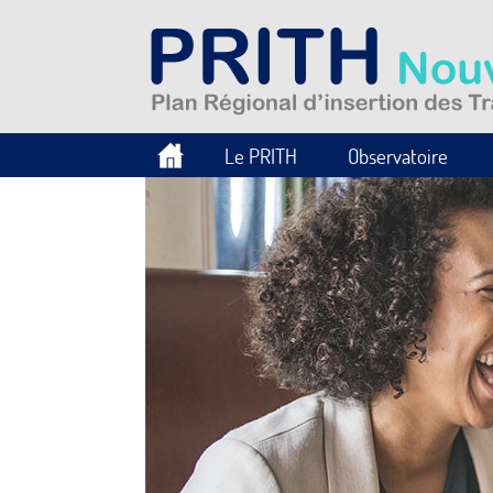
Le PRITH
Observatoire