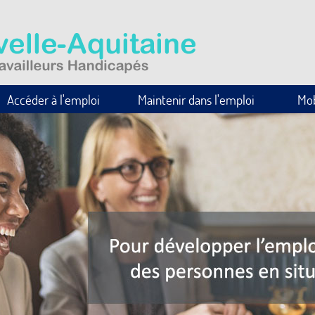
Accéder à l'emploi
Maintenir dans l'emploi
Mob