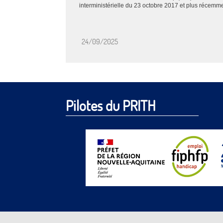
interministérielle du 23 octobre 2017 et plus récemmen
24/09/2025
Pilotes du PRITH