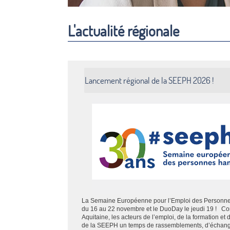
L'actualité régionale
Lancement régional de la SEEPH 2026 !
La Semaine Européenne pour l’Emploi des Personn
du 16 au 22 novembre et le DuoDay le jeudi 19 ! 
Aquitaine, les acteurs de l’emploi, de la formation et
de la SEEPH un temps de rassemblements, d’échanges