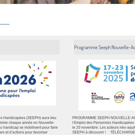
Programme Seeph Nouvelle-Aq
es Handicapées (SEEPH) aura lieu
PROGRAMME SEEPH NOUVELLE-AQUI
Comme chaque année en Nouvelle-
l’Emploi des Personnes Handicapées 
 du handicap se mobilisent pour faire
le 20 novembre. Les acteurs néo-aquit
 et d’actions pour favoriser
SEEPH à découvrir ! TÉLÉCHARG