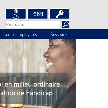
iliser les employeurs
Ressources