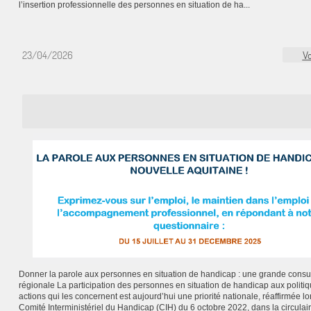
l’insertion professionnelle des personnes en situation de ha...
23/04/2026
Vo
Donner la parole aux personnes en situation de handicap : une grande consul
régionale La participation des personnes en situation de handicap aux politiq
actions qui les concernent est aujourd’hui une priorité nationale, réaffirmée lo
Comité Interministériel du Handicap (CIH) du 6 octobre 2022, dans la circulai