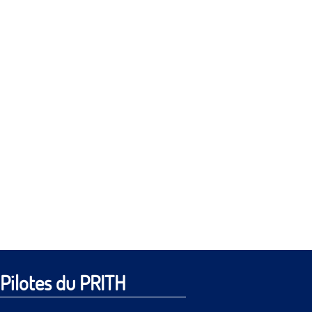
Pilotes du PRITH