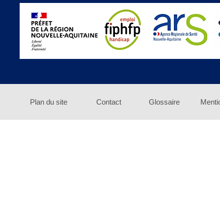
Plan du site
Contact
Glossaire
Menti