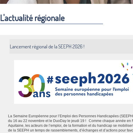
L'actualité régionale
Lancement régional de la SEEPH 2026 !
La Semaine Européenne pour l’Emploi des Personnes Handicapées (SEEPH)
du 16 au 22 novembre et le DuoDay le jeudi 19 ! Comme chaque année en 
Aquitaine, les acteurs de l’emploi, de la formation et du handicap se mobilisen
de la SEEPH un temps de rassemblements, d’échanges et d’actions pour favo