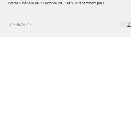
interministérielle du 23 octobre 2017 et plus récemment par l...
24/09/2025
Vo