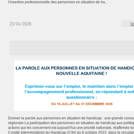
l’insertion professionnelle des personnes en situation de ha...
23/04/2026
Vo
Donner la parole aux personnes en situation de handicap : une grande consul
régionale La participation des personnes en situation de handicap aux politiq
actions qui les concernent est aujourd’hui une priorité nationale, réaffirmée lo
Comité Interministériel du Handicap (CIH) du 6 octobre 2022, dans la circulai