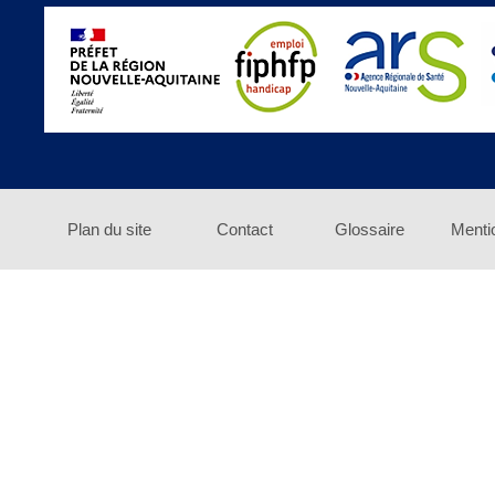
Plan du site
Contact
Glossaire
Menti