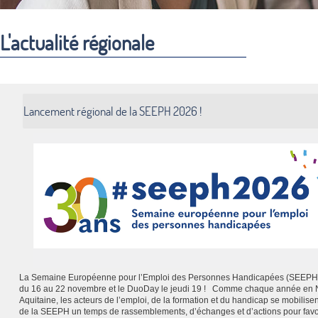
L'actualité régionale
Lancement régional de la SEEPH 2026 !
La Semaine Européenne pour l’Emploi des Personnes Handicapées (SEEPH)
du 16 au 22 novembre et le DuoDay le jeudi 19 ! Comme chaque année en 
Aquitaine, les acteurs de l’emploi, de la formation et du handicap se mobilisen
de la SEEPH un temps de rassemblements, d’échanges et d’actions pour favo