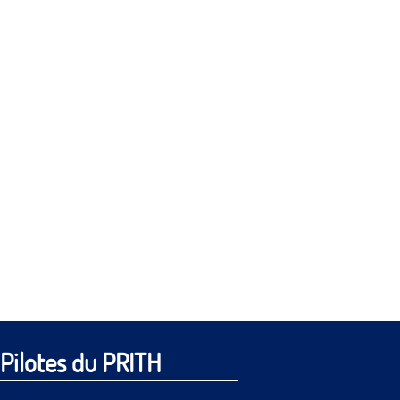
Pilotes du PRITH