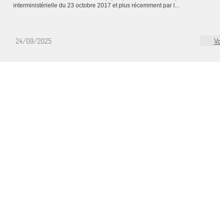
interministérielle du 23 octobre 2017 et plus récemment par l...
24/09/2025
Vo