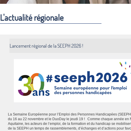
L'actualité régionale
Lancement régional de la SEEPH 2026 !
La Semaine Européenne pour l’Emploi des Personnes Handicapées (SEEPH)
du 16 au 22 novembre et le DuoDay le jeudi 19 ! Comme chaque année en 
Aquitaine, les acteurs de l’emploi, de la formation et du handicap se mobilisen
de la SEEPH un temps de rassemblements, d’échanges et d’actions pour favo