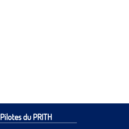
Pilotes du PRITH