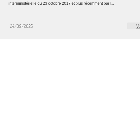
interministérielle du 23 octobre 2017 et plus récemment par l...
24/09/2025
Vo