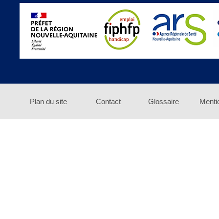
Plan du site
Contact
Glossaire
Menti