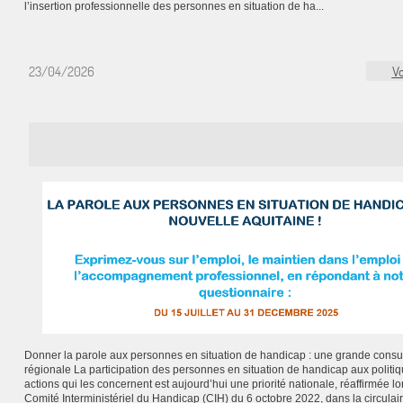
l’insertion professionnelle des personnes en situation de ha...
23/04/2026
Vo
Donner la parole aux personnes en situation de handicap : une grande consul
régionale La participation des personnes en situation de handicap aux politiq
actions qui les concernent est aujourd’hui une priorité nationale, réaffirmée lo
Comité Interministériel du Handicap (CIH) du 6 octobre 2022, dans la circulai