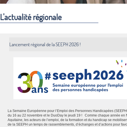
L'actualité régionale
Lancement régional de la SEEPH 2026 !
La Semaine Européenne pour l’Emploi des Personnes Handicapées (SEEPH)
du 16 au 22 novembre et le DuoDay le jeudi 19 ! Comme chaque année en 
Aquitaine, les acteurs de l’emploi, de la formation et du handicap se mobilisen
de la SEEPH un temps de rassemblements, d’échanges et d’actions pour favo