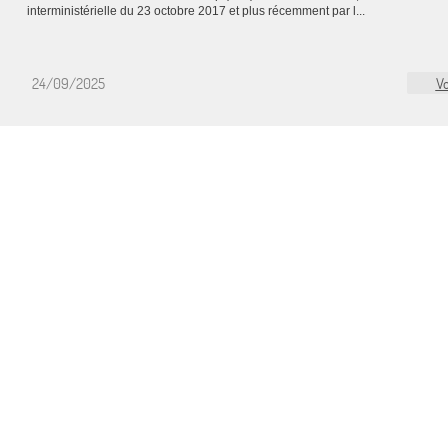
interministérielle du 23 octobre 2017 et plus récemment par l...
24/09/2025
Vo