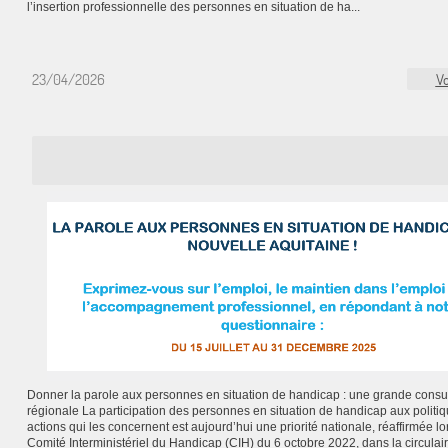
l’insertion professionnelle des personnes en situation de ha...
23/04/2026
Vo
Donner la parole aux personnes en situation de handicap : une grande consul
régionale La participation des personnes en situation de handicap aux politiq
actions qui les concernent est aujourd’hui une priorité nationale, réaffirmée lo
Comité Interministériel du Handicap (CIH) du 6 octobre 2022, dans la circulai