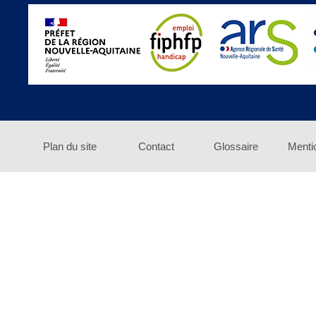
Plan du site
Contact
Glossaire
Menti