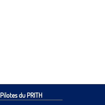
Pilotes du PRITH