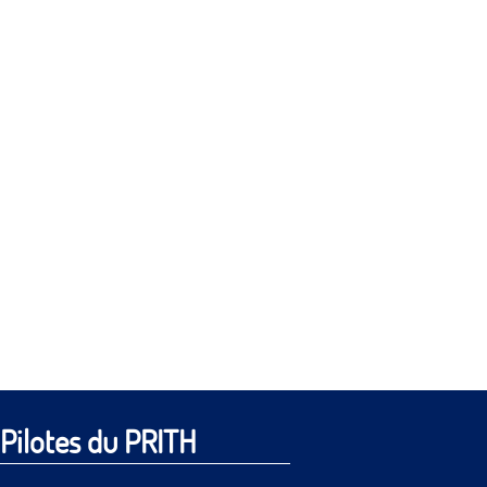
Pilotes du PRITH