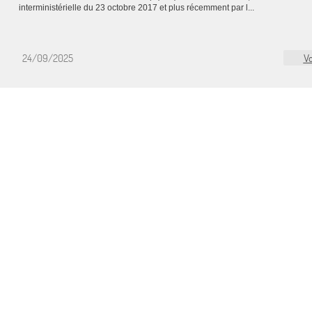
interministérielle du 23 octobre 2017 et plus récemment par l...
24/09/2025
Vo