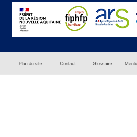
Plan du site
Contact
Glossaire
Menti