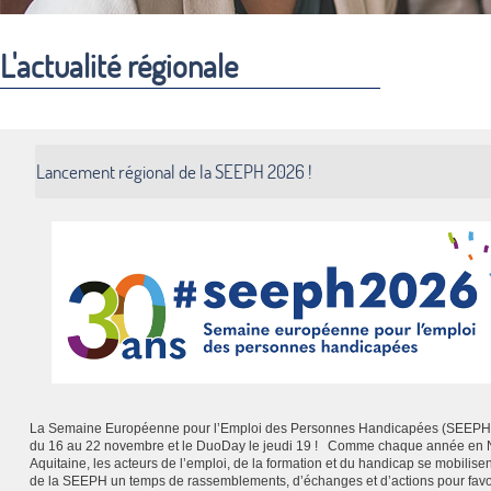
L'actualité régionale
Lancement régional de la SEEPH 2026 !
La Semaine Européenne pour l’Emploi des Personnes Handicapées (SEEPH)
du 16 au 22 novembre et le DuoDay le jeudi 19 ! Comme chaque année en 
Aquitaine, les acteurs de l’emploi, de la formation et du handicap se mobilisen
de la SEEPH un temps de rassemblements, d’échanges et d’actions pour favo