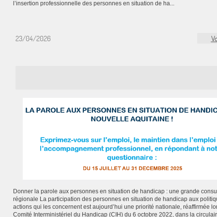
l’insertion professionnelle des personnes en situation de ha...
23/04/2026
Vo
Donner la parole aux personnes en situation de handicap : une grande consul
régionale La participation des personnes en situation de handicap aux politiq
actions qui les concernent est aujourd’hui une priorité nationale, réaffirmée lo
Comité Interministériel du Handicap (CIH) du 6 octobre 2022, dans la circulai