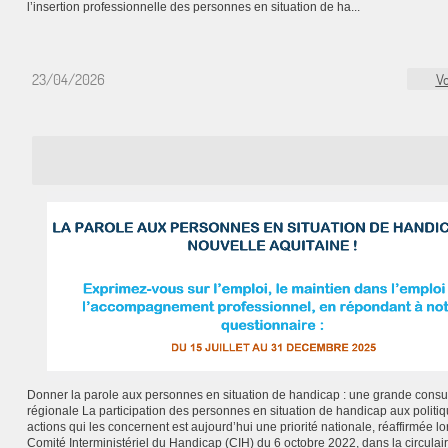
l’insertion professionnelle des personnes en situation de ha...
23/04/2026
Vo
Donner la parole aux personnes en situation de handicap : une grande consul
régionale La participation des personnes en situation de handicap aux politiq
actions qui les concernent est aujourd’hui une priorité nationale, réaffirmée lo
Comité Interministériel du Handicap (CIH) du 6 octobre 2022, dans la circulai