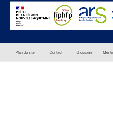
Plan du site
Contact
Glossaire
Menti