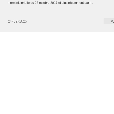
interministérielle du 23 octobre 2017 et plus récemment par l...
24/09/2025
Vo