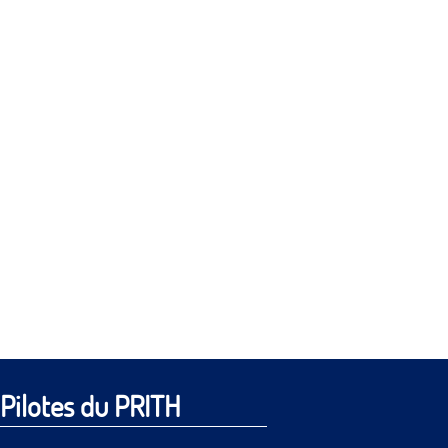
Pilotes du PRITH