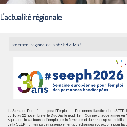
L'actualité régionale
Lancement régional de la SEEPH 2026 !
La Semaine Européenne pour l’Emploi des Personnes Handicapées (SEEPH)
du 16 au 22 novembre et le DuoDay le jeudi 19 ! Comme chaque année en 
Aquitaine, les acteurs de l’emploi, de la formation et du handicap se mobilisen
de la SEEPH un temps de rassemblements, d’échanges et d’actions pour favo