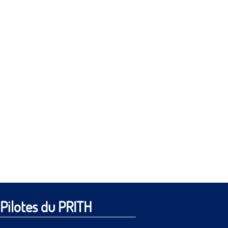
Pilotes du PRITH