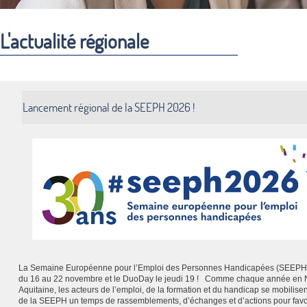
L'actualité régionale
Lancement régional de la SEEPH 2026 !
La Semaine Européenne pour l’Emploi des Personnes Handicapées (SEEPH)
du 16 au 22 novembre et le DuoDay le jeudi 19 ! Comme chaque année en 
Aquitaine, les acteurs de l’emploi, de la formation et du handicap se mobilisen
de la SEEPH un temps de rassemblements, d’échanges et d’actions pour favo