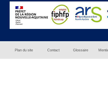
Plan du site
Contact
Glossaire
Menti