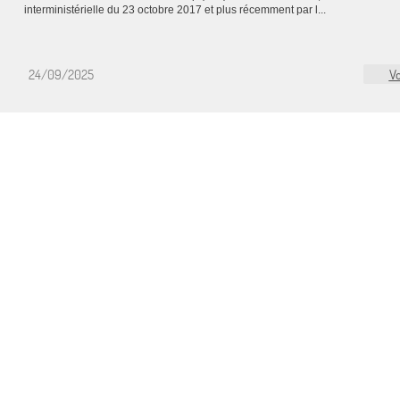
interministérielle du 23 octobre 2017 et plus récemment par l...
24/09/2025
Vo