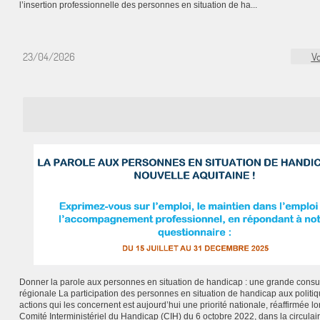
l’insertion professionnelle des personnes en situation de ha...
23/04/2026
Vo
Donner la parole aux personnes en situation de handicap : une grande consul
régionale La participation des personnes en situation de handicap aux politiq
actions qui les concernent est aujourd’hui une priorité nationale, réaffirmée lo
Comité Interministériel du Handicap (CIH) du 6 octobre 2022, dans la circulai