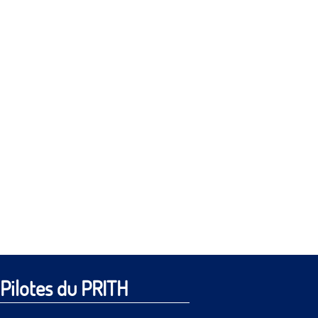
Pilotes du PRITH