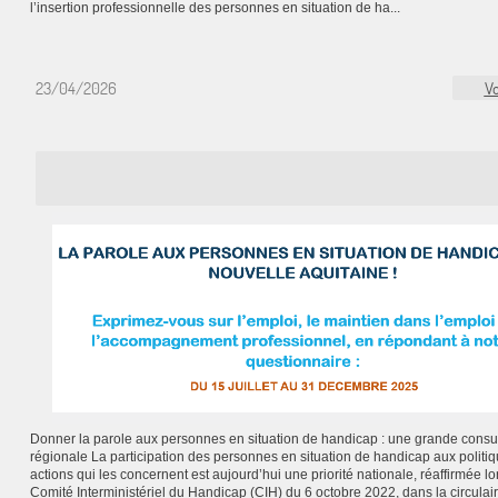
l’insertion professionnelle des personnes en situation de ha...
23/04/2026
Vo
Donner la parole aux personnes en situation de handicap : une grande consul
régionale La participation des personnes en situation de handicap aux politiq
actions qui les concernent est aujourd’hui une priorité nationale, réaffirmée lo
Comité Interministériel du Handicap (CIH) du 6 octobre 2022, dans la circulai