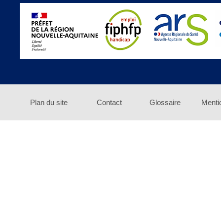
Plan du site
Contact
Glossaire
Menti