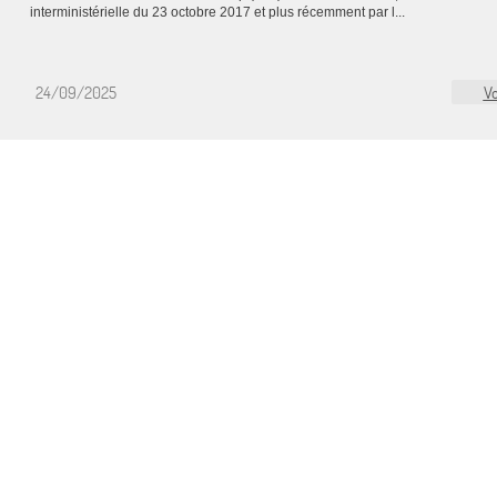
interministérielle du 23 octobre 2017 et plus récemment par l...
24/09/2025
Vo