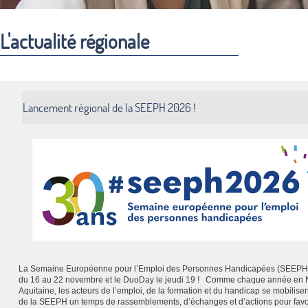
L'actualité régionale
Lancement régional de la SEEPH 2026 !
La Semaine Européenne pour l’Emploi des Personnes Handicapées (SEEPH)
du 16 au 22 novembre et le DuoDay le jeudi 19 ! Comme chaque année en 
Aquitaine, les acteurs de l’emploi, de la formation et du handicap se mobilisen
de la SEEPH un temps de rassemblements, d’échanges et d’actions pour favo