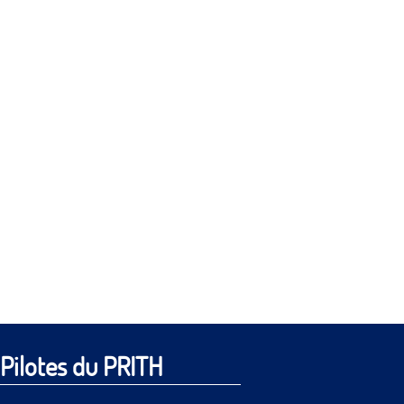
Pilotes du PRITH