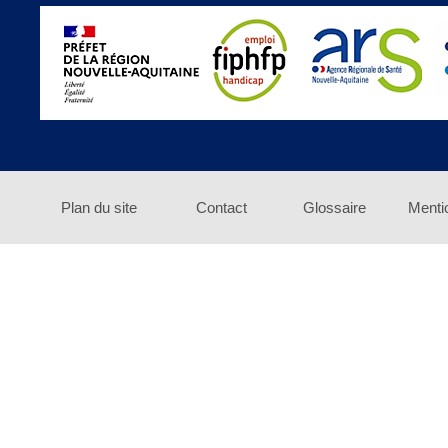
Plan du site
Contact
Glossaire
Menti