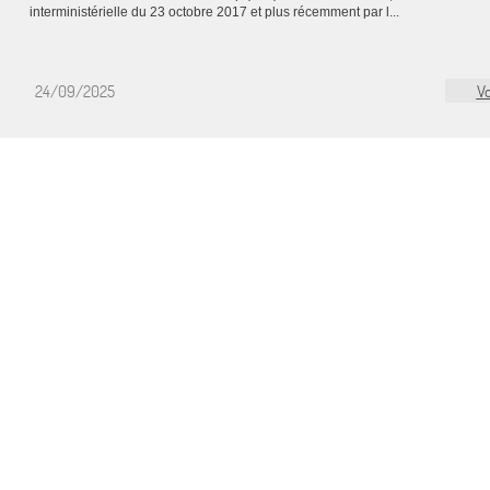
interministérielle du 23 octobre 2017 et plus récemment par l...
24/09/2025
Vo