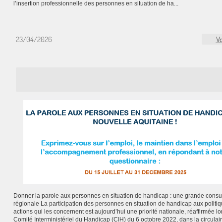
l’insertion professionnelle des personnes en situation de ha...
23/04/2026
Vo
Donner la parole aux personnes en situation de handicap : une grande consul
régionale La participation des personnes en situation de handicap aux politiq
actions qui les concernent est aujourd’hui une priorité nationale, réaffirmée lo
Comité Interministériel du Handicap (CIH) du 6 octobre 2022, dans la circulai