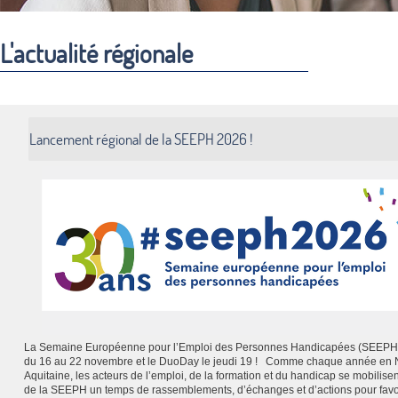
L'actualité régionale
Lancement régional de la SEEPH 2026 !
La Semaine Européenne pour l’Emploi des Personnes Handicapées (SEEPH)
du 16 au 22 novembre et le DuoDay le jeudi 19 ! Comme chaque année en 
Aquitaine, les acteurs de l’emploi, de la formation et du handicap se mobilisen
de la SEEPH un temps de rassemblements, d’échanges et d’actions pour favo