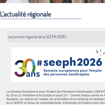
L'actualité régionale
Lancement régional de la SEEPH 2026 !
La Semaine Européenne pour l’Emploi des Personnes Handicapées (SEEPH)
du 16 au 22 novembre et le DuoDay le jeudi 19 ! Comme chaque année en 
Aquitaine, les acteurs de l’emploi, de la formation et du handicap se mobilisen
de la SEEPH un temps de rassemblements, d’échanges et d’actions pour favo