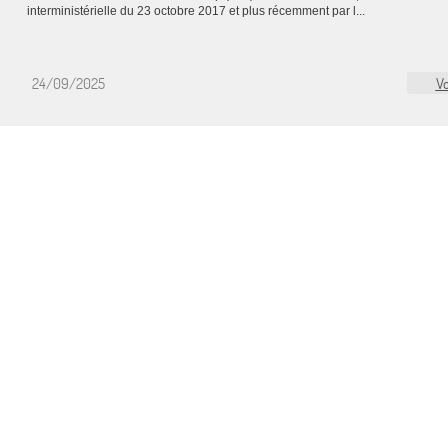
interministérielle du 23 octobre 2017 et plus récemment par l...
24/09/2025
Vo