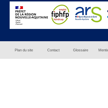
Plan du site
Contact
Glossaire
Menti