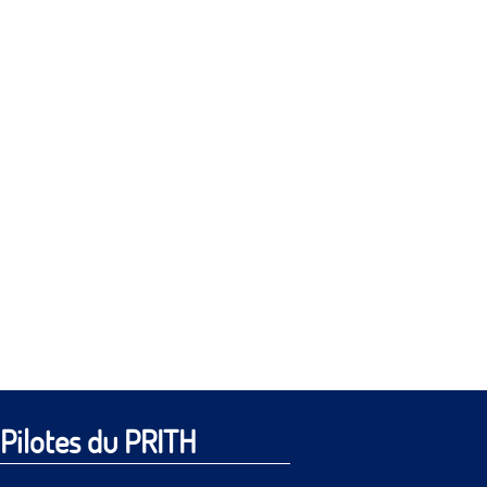
Pilotes du PRITH