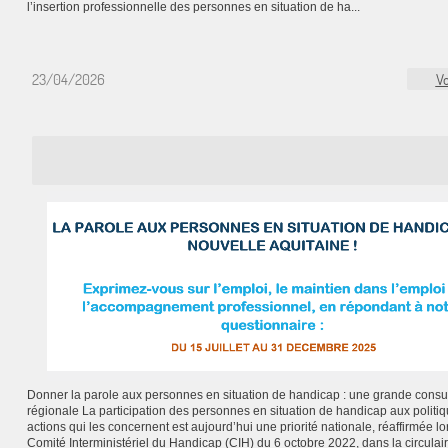
l’insertion professionnelle des personnes en situation de ha...
23/04/2026
Vo
Donner la parole aux personnes en situation de handicap : une grande consul
régionale La participation des personnes en situation de handicap aux politiq
actions qui les concernent est aujourd’hui une priorité nationale, réaffirmée lo
Comité Interministériel du Handicap (CIH) du 6 octobre 2022, dans la circulai